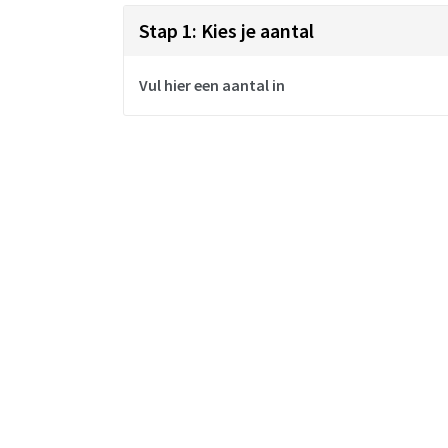
Stap 1: Kies je aantal
Vul hier een aantal in