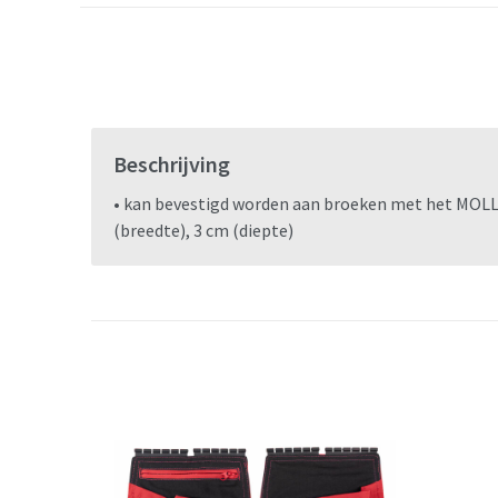
Beschrijving
• kan bevestigd worden aan broeken met het MOLLE-
(breedte), 3 cm (diepte)