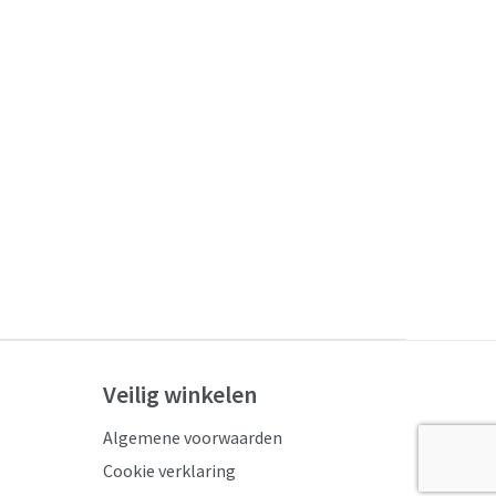
Veilig winkelen
Algemene voorwaarden
Cookie verklaring