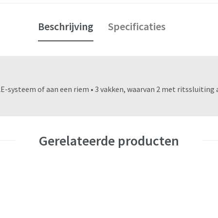
Beschrijving
Specificaties
systeem of aan een riem • 3 vakken, waarvan 2 met ritssluiting a
Gerelateerde producten