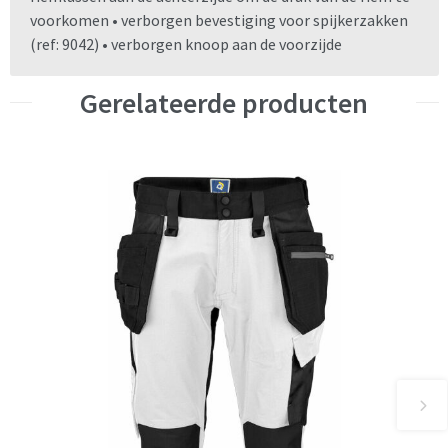
voorkomen • verborgen bevestiging voor spijkerzakken
(ref: 9042) • verborgen knoop aan de voorzijde
Gerelateerde producten