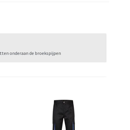
etten onderaan de broekspijpen