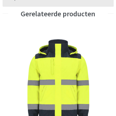
Gerelateerde producten