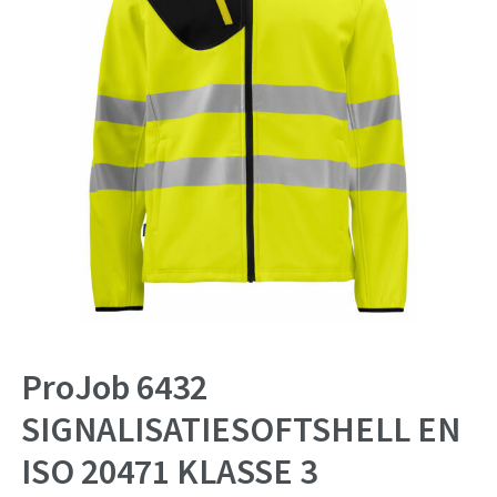
ProJob 6432
SIGNALISATIESOFTSHELL EN
ISO 20471 KLASSE 3