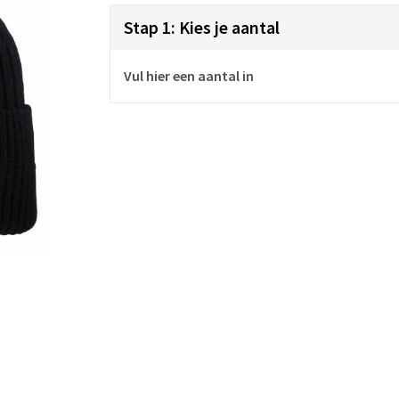
Stap 1: Kies je aantal
Vul hier een aantal in