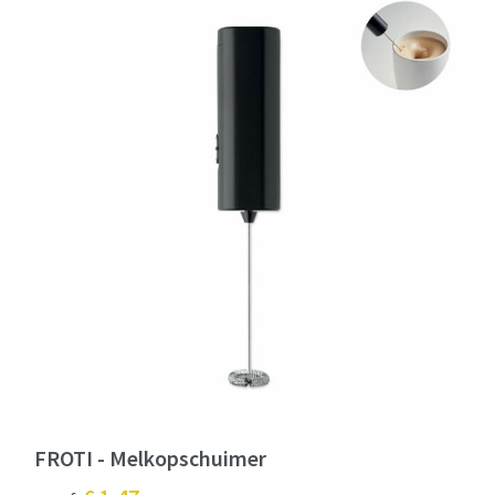
FROTI - Melkopschuimer