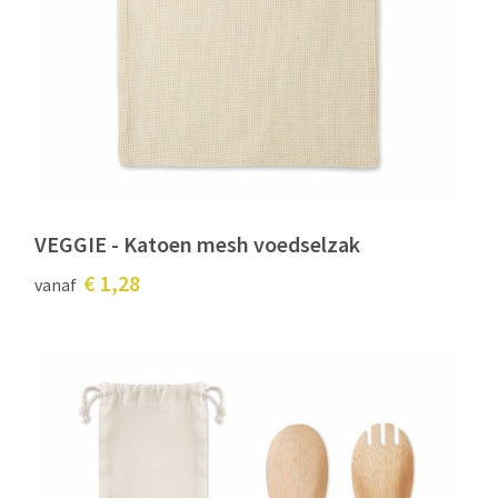
VEGGIE - Katoen mesh voedselzak
€ 1,28
vanaf