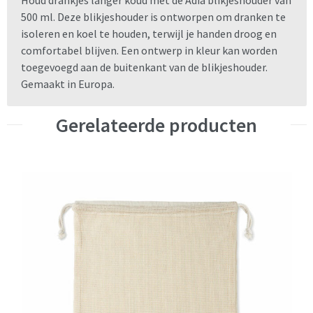
500 ml. Deze blikjeshouder is ontworpen om dranken te
isoleren en koel te houden, terwijl je handen droog en
comfortabel blijven. Een ontwerp in kleur kan worden
toegevoegd aan de buitenkant van de blikjeshouder.
Gemaakt in Europa.
Gerelateerde producten