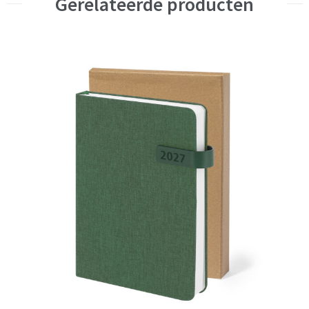
Gerelateerde producten