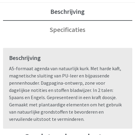
Beschrijving
Specificaties
Beschrijving
A5-formaat agenda van natuurlijk kurk. Met harde kaft,
magnetische sluiting van PU-leer en bijpassende
pennenhouder. Dagpagina-ontwerp, zone voor
dagelijkse notities en stoffen bladwijzer. In 2 talen:
Spaans en Engels. Gepresenteerd in een kraft doosje.
Gemaakt met plantaardige elementen om het gebruik
van natuurlijke grondstoffen te bevorderen en
vervuilende uitstoot te verminderen.