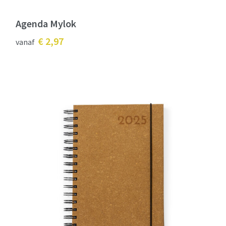
Agenda Mylok
€ 2,97
vanaf