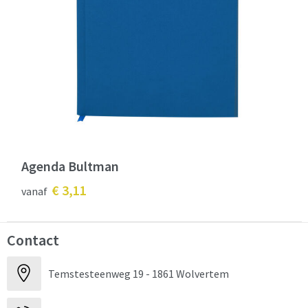
Agenda Bultman
€ 3,11
vanaf
Contact
Temstesteenweg 19 - 1861 Wolvertem