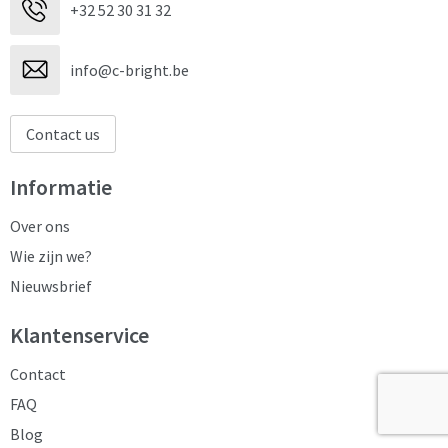
+32 52 30 31 32
info@c-bright.be
Contact us
Informatie
Over ons
Wie zijn we?
Nieuwsbrief
Klantenservice
Contact
FAQ
Blog