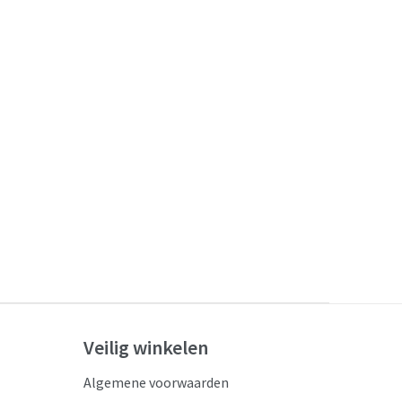
Veilig winkelen
Algemene voorwaarden