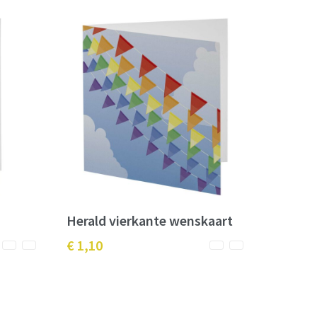
Herald vierkante wenskaart
€ 1,10