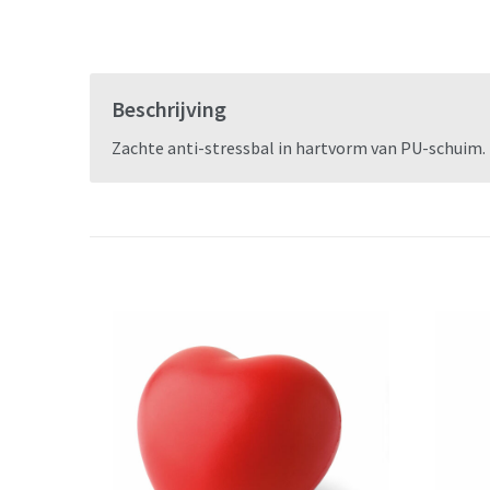
Beschrijving
Zachte anti-stressbal in hartvorm van PU-schuim. 