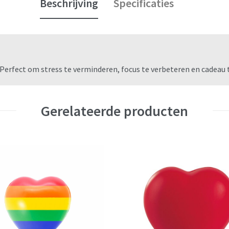
Beschrijving
Specificaties
Perfect om stress te verminderen, focus te verbeteren en cadeau 
Gerelateerde producten