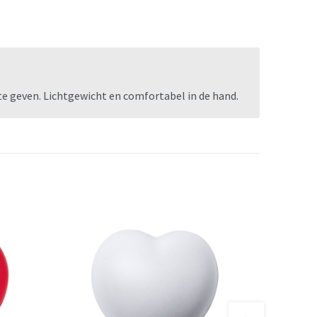
te geven. Lichtgewicht en comfortabel in de hand.