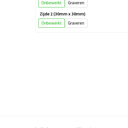
Onbewerkt
Graveren
Zijde 2 (30mm x 30mm)
Onbewerkt
Graveren