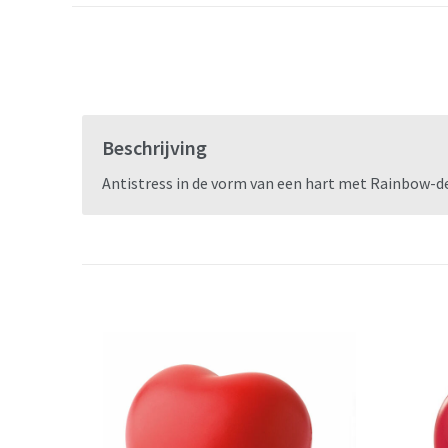
Beschrijving
Antistress in de vorm van een hart met Rainbow-d