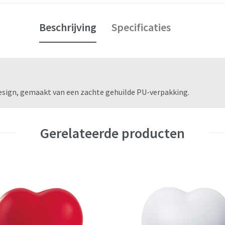
Beschrijving
Specificaties
esign, gemaakt van een zachte gehuilde PU-verpakking.
Gerelateerde producten