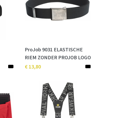
ProJob 9031 ELASTISCHE
RIEM ZONDER PROJOB LOGO
€ 13,80