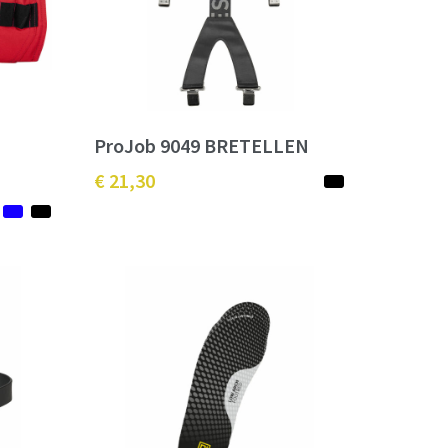
ProJob 9049 BRETELLEN
€ 21,30