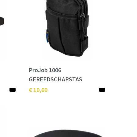
ProJob 1006
GEREEDSCHAPSTAS
€ 10,60