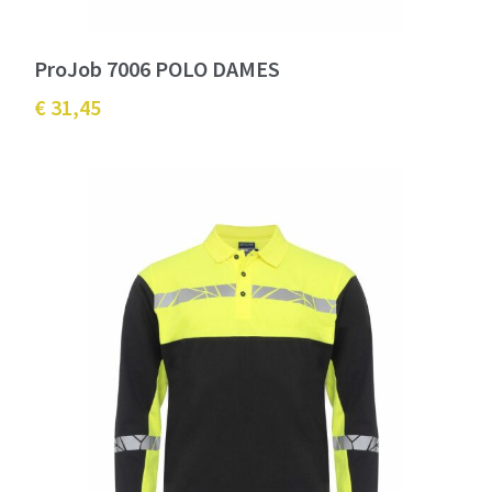
ProJob 7006 POLO DAMES
€ 31,45