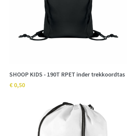
SHOOP KIDS - 190T RPET inder trekkoordtas
€ 0,50