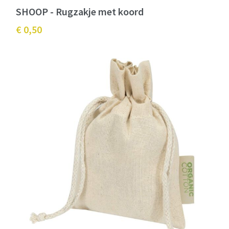
SHOOP - Rugzakje met koord
€ 0,50