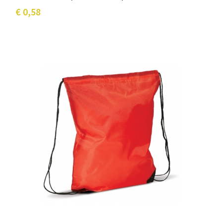
€ 0,58