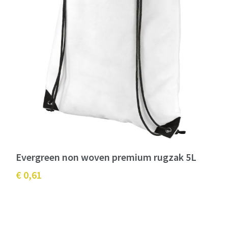
Evergreen non woven premium rugzak 5L
€ 0,61