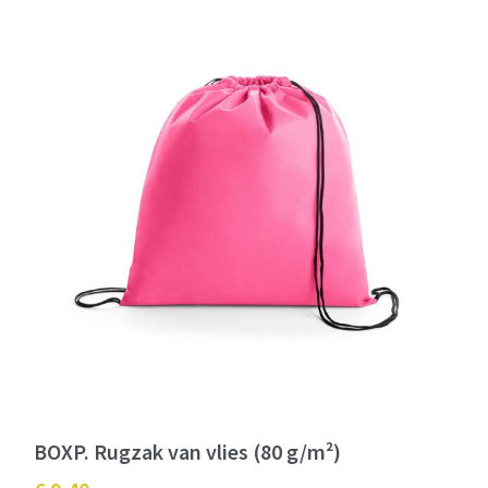
BOXP. Rugzak van vlies (80 g/m²)