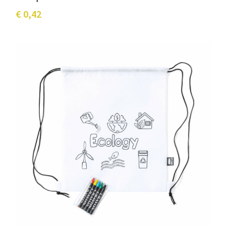
€ 0,42