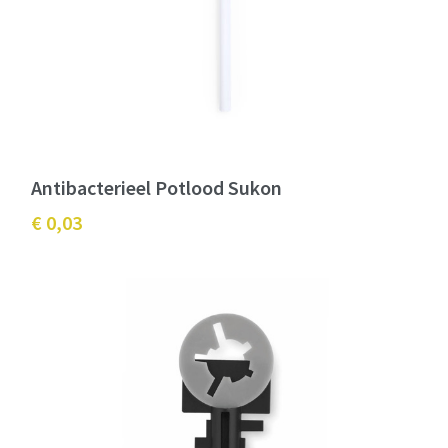
Antibacterieel Potlood Sukon
€ 0,03