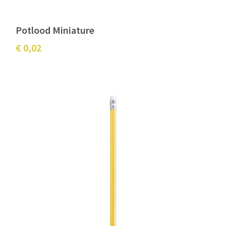
Potlood Miniature
€ 0,02