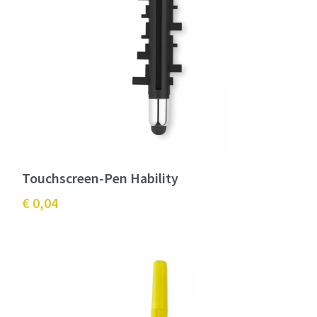
Touchscreen-Pen Hability
€ 0,04