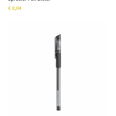
€ 0,04