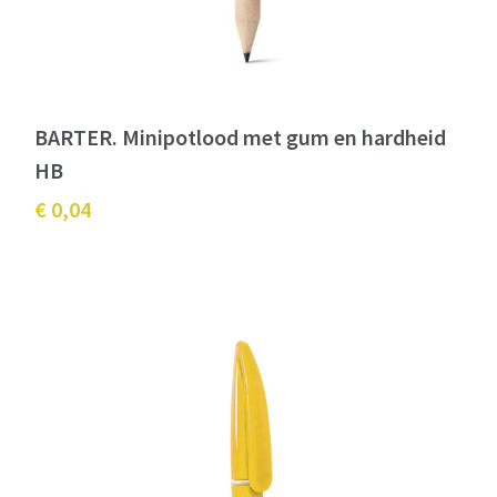
BARTER. Minipotlood met gum en hardheid
HB
€ 0,04