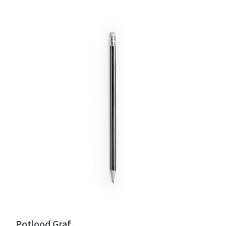
Potlood Graf