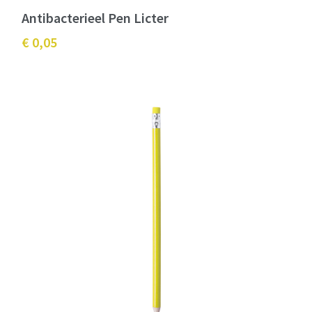
Antibacterieel Pen Licter
€ 0,05