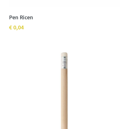
Pen Ricen
€ 0,04