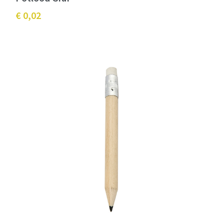
€ 0,02