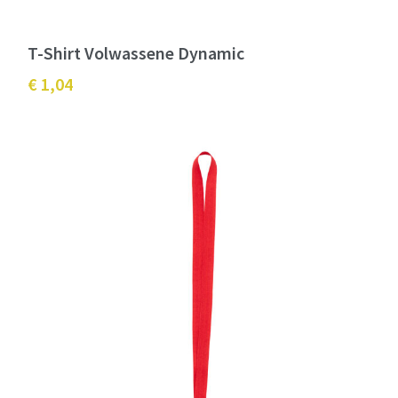
T-Shirt Volwassene Dynamic
€ 1,04