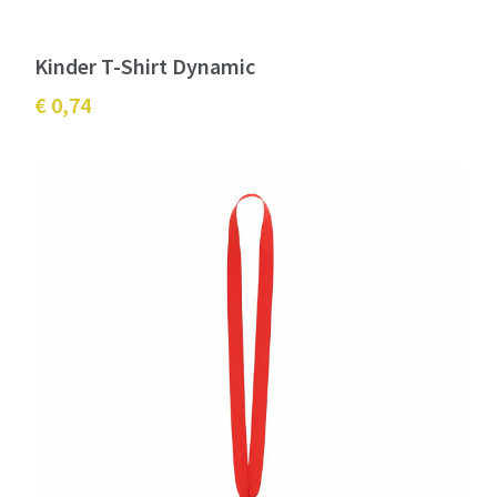
Kinder T-Shirt Dynamic
€ 0,74