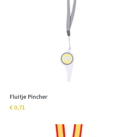
Fluitje Pincher
€ 0,71