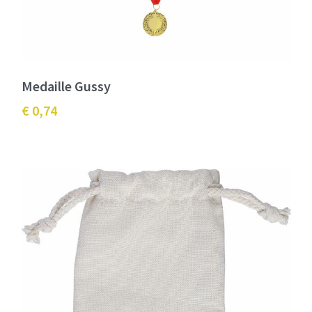
Medaille Gussy
€ 0,74