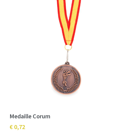
Medaille Corum
€ 0,72