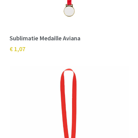
Sublimatie Medaille Aviana
€ 1,07