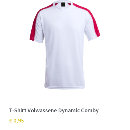
T-Shirt Volwassene Dynamic Comby
€ 0,95