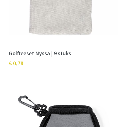
Golfteeset Nyssa | 9 stuks
€ 0,78