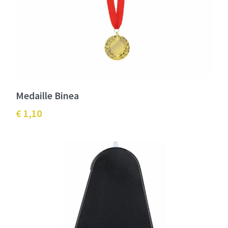
Medaille Binea
€ 1,10