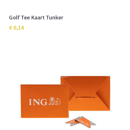
Golf Tee Kaart Tunker
€ 0,14