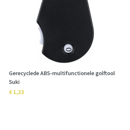
Gerecyclede ABS-multifunctionele golftool
Suki
€ 1,23