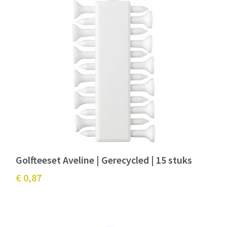
Golfteeset Aveline | Gerecycled | 15 stuks
€ 0,87