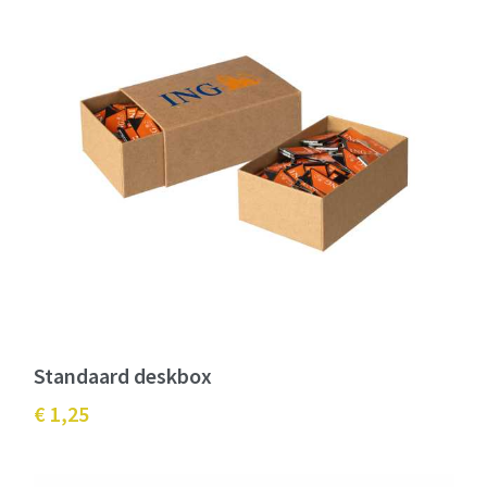
Standaard deskbox
€ 1,25