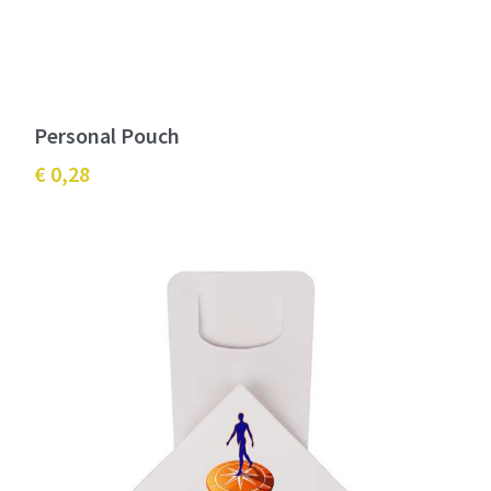
Personal Pouch
€ 0,28