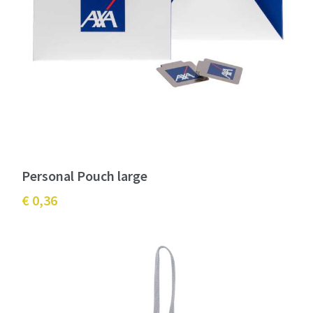
Personal Pouch large
€ 0,36