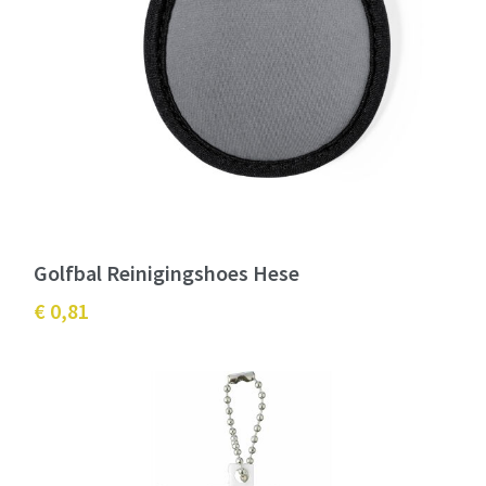
Golfbal Reinigingshoes Hese
€ 0,81