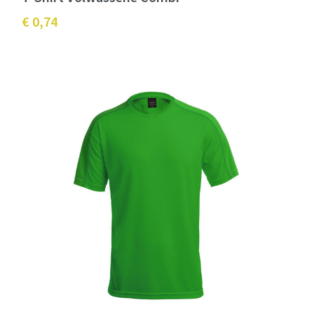
€ 0,74