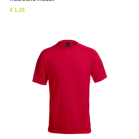
€ 1,01