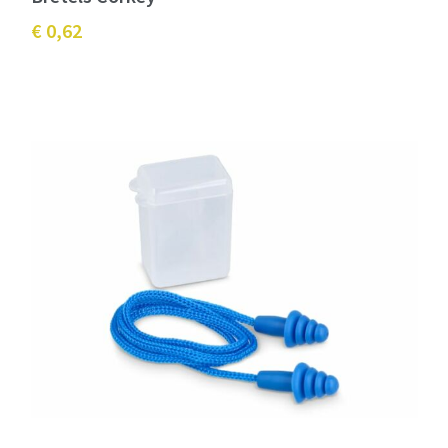
€ 0,62