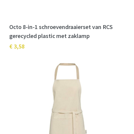
Octo 8-in-1 schroevendraaierset van RCS
gerecycled plastic met zaklamp
€ 3,58