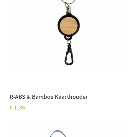
R-ABS & Bamboe Kaarthouder
€ 1,36