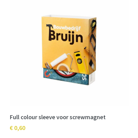
Full colour sleeve voor screwmagnet
€ 0,60