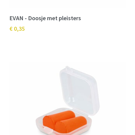
EVAN - Doosje met pleisters
€ 0,35