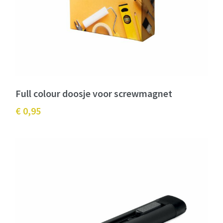
Full colour doosje voor screwmagnet
€ 0,95