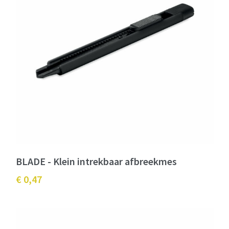
BLADE - Klein intrekbaar afbreekmes
€ 0,47