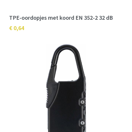
TPE-oordopjes met koord EN 352-2 32 dB
€ 0,64