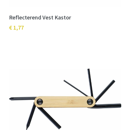
Reflecterend Vest Kastor
€ 1,77