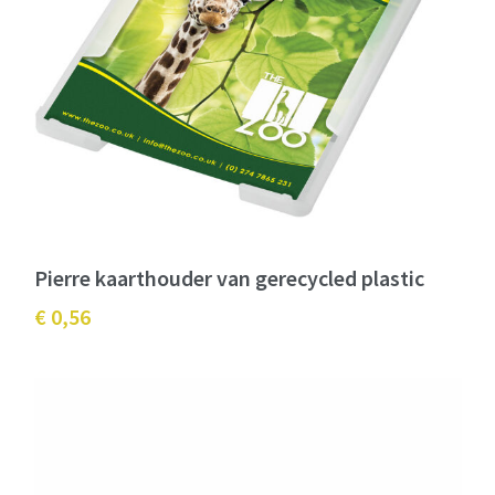
Pierre kaarthouder van gerecycled plastic
€ 0,56