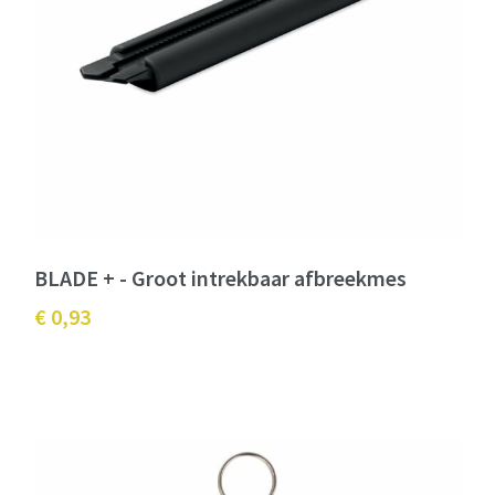
BLADE + - Groot intrekbaar afbreekmes
€ 0,93