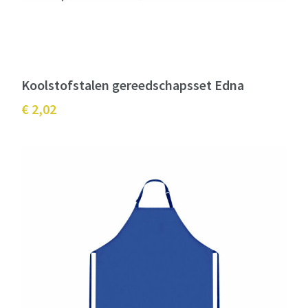
Koolstofstalen gereedschapsset Edna
€ 2,02