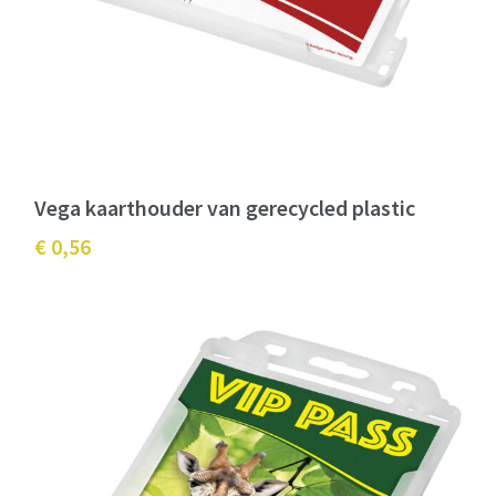
Vega kaarthouder van gerecycled plastic
€ 0,56