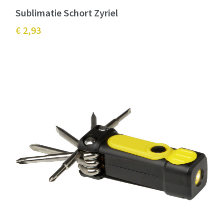
Sublimatie Schort Zyriel
€ 2,93