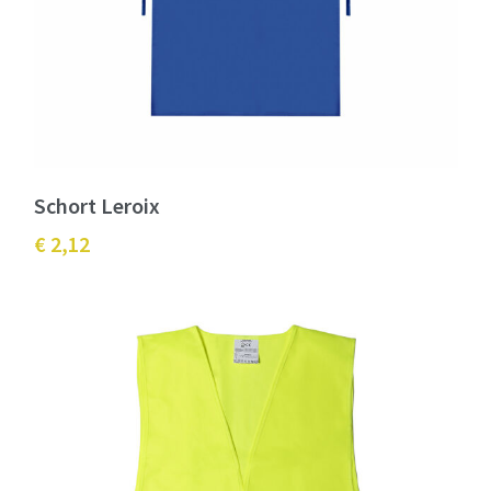
Schort Leroix
€ 2,12