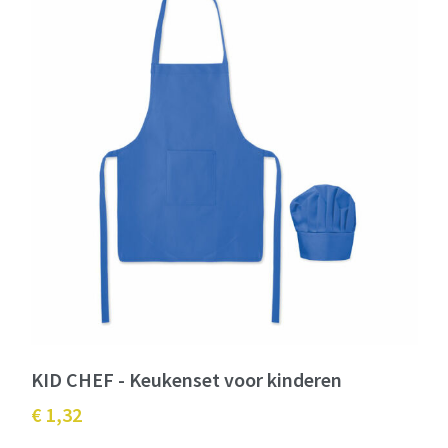
KID CHEF - Keukenset voor kinderen
€ 1,32