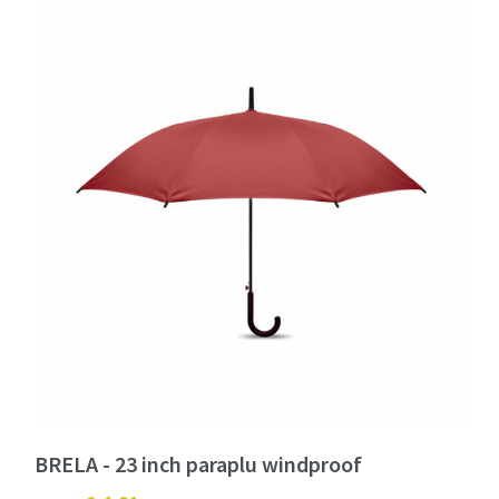
BRELA - 23 inch paraplu windproof