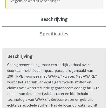
volgens de wettelijke bepalingen.
Beschrijving
Specificaties
Beschrijving
Geen greenwashing, maar een eerlijk verhaal over
duurzaamheid! Deze Impact-paraplu is gemaakt van
190T RPET-pongee met AWARE™ -tracer. Met AWARE™
wordt het gebruik van echte gerecyclede stoffen en
claims over waterreductie gegarandeerd door gebruik te
maken van de unieke fysieke tracer en blockchain-
technologie van AWARE™. Bespaar water en gebruik
echte gerecyclede stoffen. Met de focus op water wordt